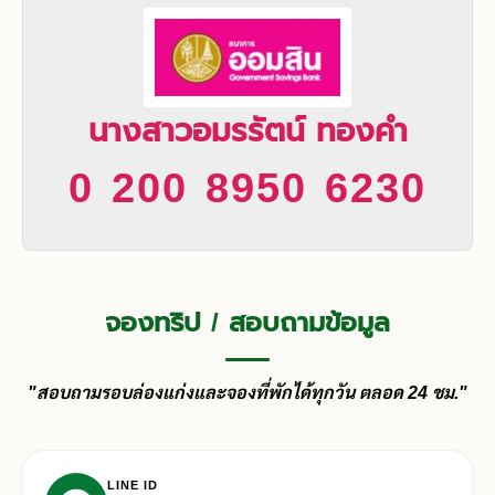
นางสาวอมรรัตน์ ทองคำ
0 200 8950 6230
จองทริป / สอบถามข้อมูล
"สอบถามรอบล่องแก่งและจองที่พักได้ทุกวัน ตลอด 24 ชม."
LINE ID