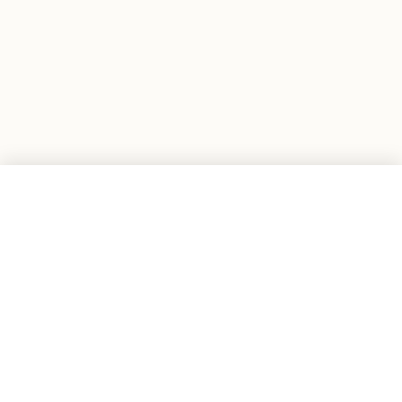
โทรเลย
ทักไลน์