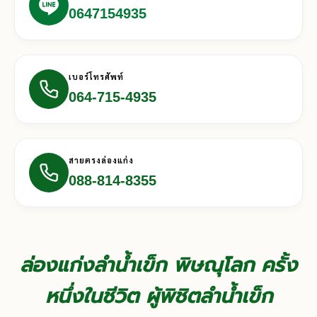
0647154935
เบอร์โทรศัพท์
064-715-4935
สายตรงล่องแก่ง
088-814-8355
ล่องแก่งลำน้ำเข็ก พิษณุโลก ครั้ง
หนึ่งในชีวิต ผู้พิชิตลำน้ำเข็ก